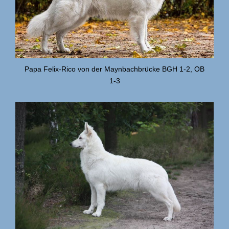
Papa Felix-Rico von der Maynbachbrücke BGH 1-2, OB
1-3